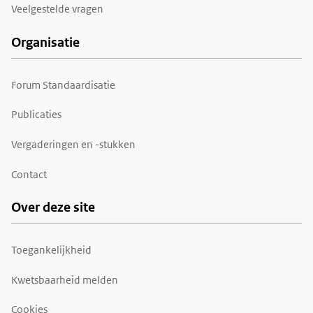
Veelgestelde vragen
Organisatie
Forum Standaardisatie
Publicaties
Vergaderingen en -stukken
Contact
Over deze site
Toegankelijkheid
Kwetsbaarheid melden
Cookies