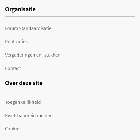
Organisatie
Forum Standaardisatie
Publicaties
Vergaderingen en -stukken
Contact
Over deze site
Toegankelijkheid
Kwetsbaarheid melden
Cookies