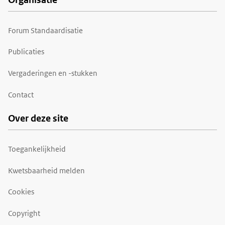
Forum Standaardisatie
Publicaties
Vergaderingen en -stukken
Contact
Over deze site
Toegankelijkheid
Kwetsbaarheid melden
Cookies
Copyright