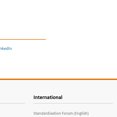
inkedIn
International
Standardisation Forum (English)