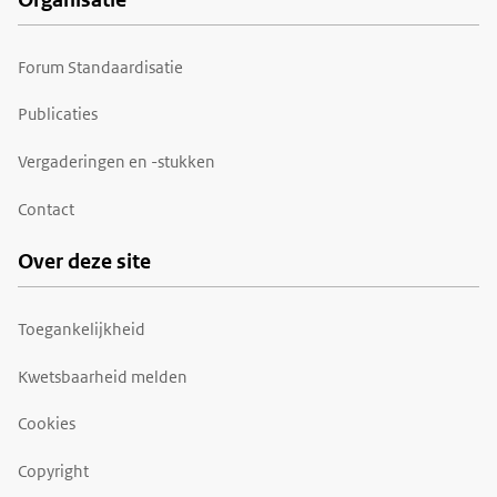
Forum Standaardisatie
Publicaties
Vergaderingen en -stukken
Contact
Over deze site
Toegankelijkheid
Kwetsbaarheid melden
Cookies
Copyright