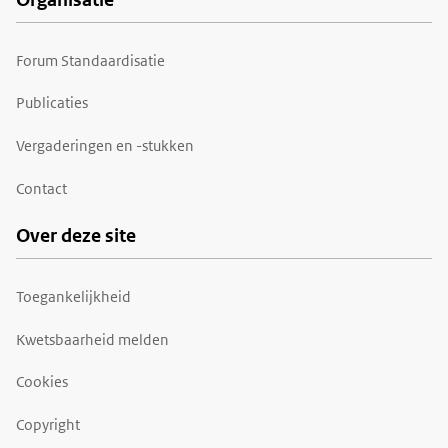
Forum Standaardisatie
Publicaties
Vergaderingen en -stukken
Contact
Over deze site
Toegankelijkheid
Kwetsbaarheid melden
Cookies
Copyright