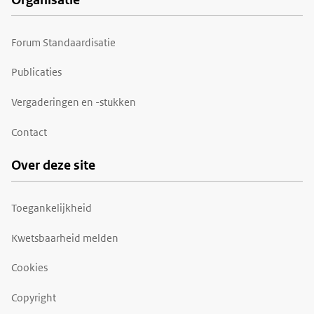
Forum Standaardisatie
Publicaties
Vergaderingen en -stukken
Contact
Over deze site
Toegankelijkheid
Kwetsbaarheid melden
Cookies
Copyright