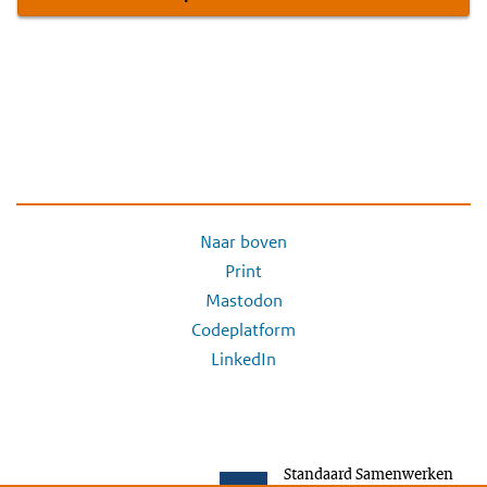
Naar boven
Print
Mastodon
Codeplatform
LinkedIn
Standaard Samenwerken