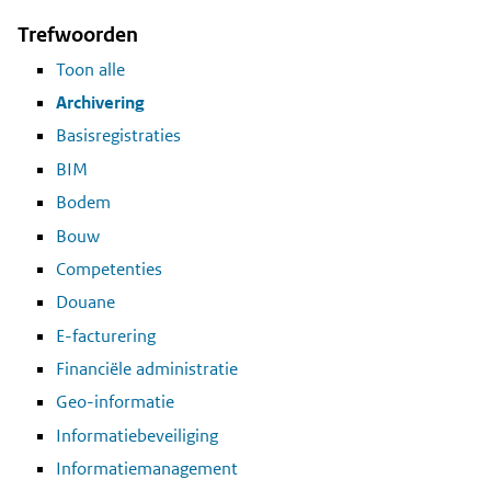
Trefwoorden
Toon alle
Archivering
Basisregistraties
BIM
Bodem
Bouw
Competenties
Douane
E-facturering
Financiële administratie
Geo-informatie
Informatiebeveiliging
Informatiemanagement