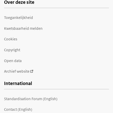
Over deze site
Toegankelijkheid
Kwetsbaarheid melden
Cookies
Copyright
Open data
Archief website
International
Standardisation Forum (English)
Contact (English)