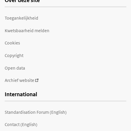
Over deze site
Toegankelijkheid
Kwetsbaarheid melden
Cookies
Copyright
Open data
Archief website
International
Standardisation Forum (English)
Contact (English)