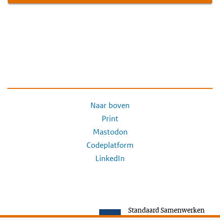
Naar boven
Print
Mastodon
Codeplatform
LinkedIn
Standaard Samenwerken