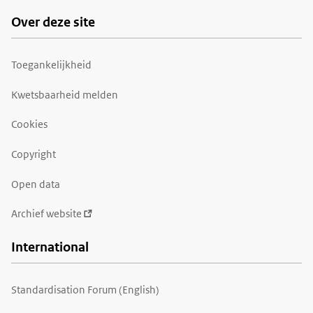
Over deze site
Toegankelijkheid
Kwetsbaarheid melden
Cookies
Copyright
Open data
Archief website
International
Standardisation Forum (English)