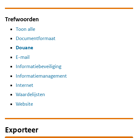
Trefwoorden
Toon alle
Documentformaat
Douane
E-mail
Informatiebeveiliging
Informatiemanagement
Internet
Waardelijsten
Website
Exporteer