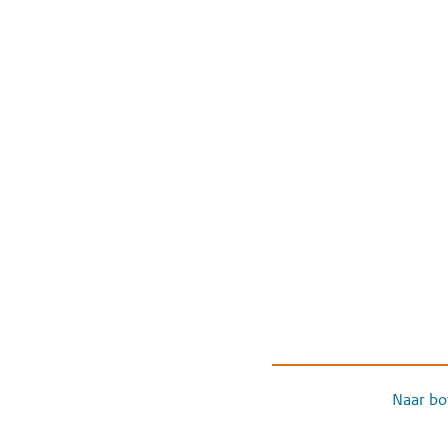
Naar bo