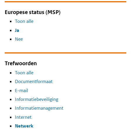
Europese status (MSP)
Toon alle
Ja
Nee
Trefwoorden
Toon alle
Documentformaat
E-mail
Informatiebeveiliging
Informatiemanagement
Internet
Netwerk