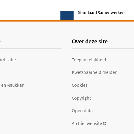
Standaard Samenwerken
e
Over deze site
rdisatie
Toegankelijkheid
Kwetsbaarheid melden
 en -stukken
Cookies
Copyright
Open data
Archief website