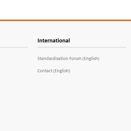
International
Standardisation Forum (English)
Contact (English)