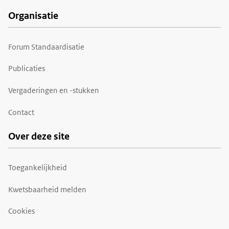
Organisatie
Forum Standaardisatie
Publicaties
Vergaderingen en -stukken
Contact
Over deze site
Toegankelijkheid
Kwetsbaarheid melden
Cookies