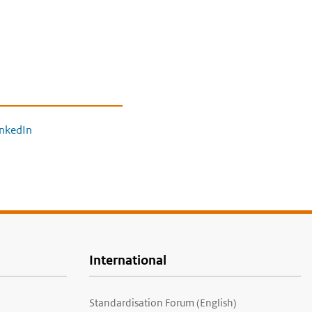
inkedIn
International
Standardisation Forum (English)