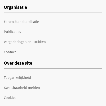
Organisatie
Forum Standaardisatie
Publicaties
Vergaderingen en -stukken
Contact
Over deze site
Toegankelijkheid
Kwetsbaarheid melden
Cookies