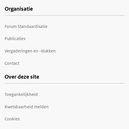
Organisatie
Forum Standaardisatie
Publicaties
Vergaderingen en -stukken
Contact
Over deze site
Toegankelijkheid
Kwetsbaarheid melden
Cookies