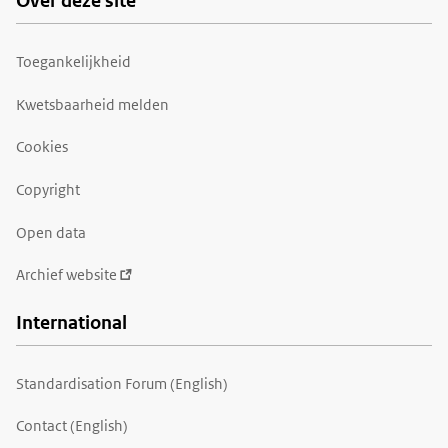
Over deze site
Toegankelijkheid
Kwetsbaarheid melden
Cookies
Copyright
Open data
Archief website
International
Standardisation Forum (English)
Contact (English)