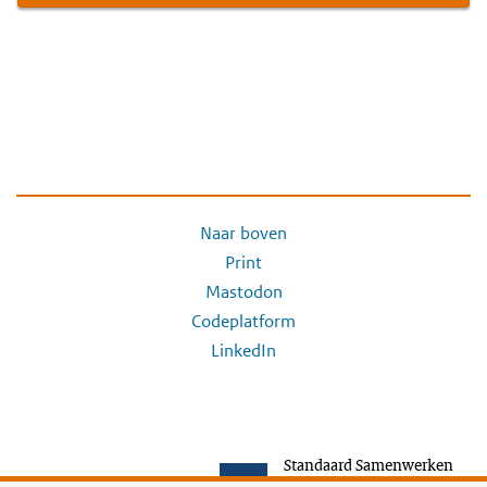
Naar boven
Print
Mastodon
Codeplatform
LinkedIn
Standaard Samenwerken