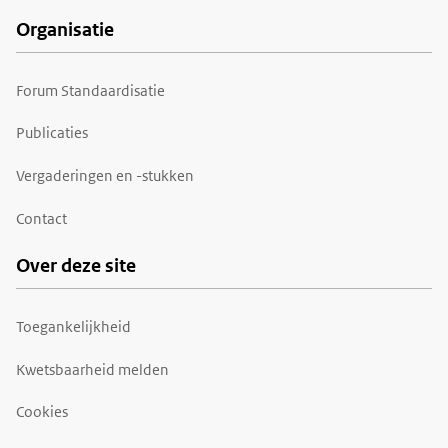
Organisatie
Forum Standaardisatie
Publicaties
Vergaderingen en -stukken
Contact
Over deze site
Toegankelijkheid
Kwetsbaarheid melden
Cookies