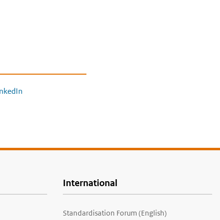
inkedIn
International
Standardisation Forum (English)