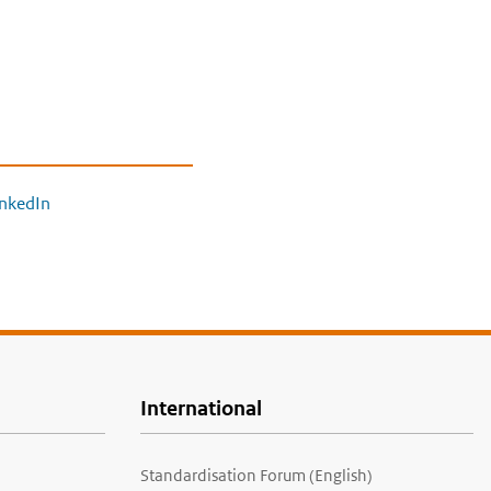
inkedIn
International
Standardisation Forum (English)