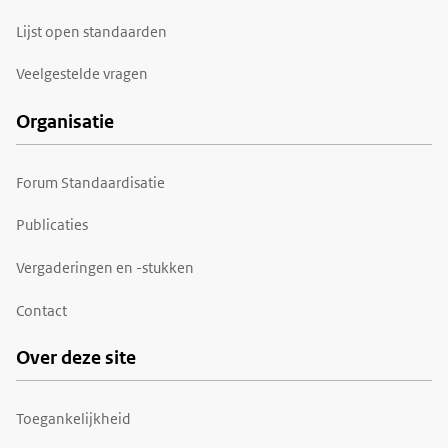
Lijst open standaarden
Veelgestelde vragen
Organisatie
Forum Standaardisatie
Publicaties
Vergaderingen en -stukken
Contact
Over deze site
Toegankelijkheid