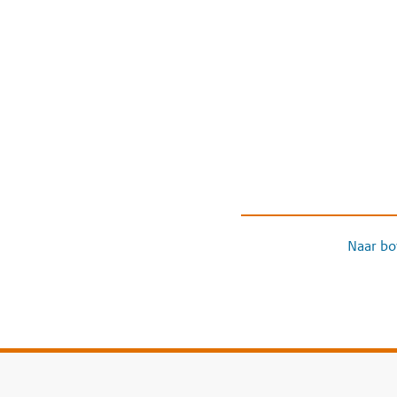
Naar bo