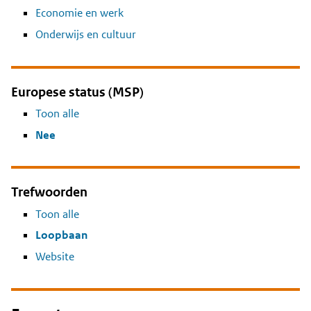
Economie en werk
Onderwijs en cultuur
Europese status (MSP)
Toon alle
Nee
Trefwoorden
Toon alle
Loopbaan
Website