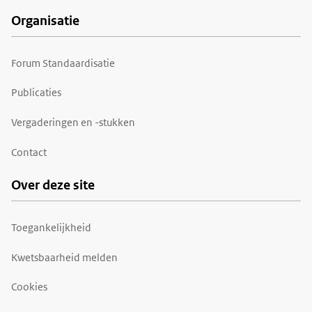
Organisatie
Forum Standaardisatie
Publicaties
Vergaderingen en -stukken
Contact
Over deze site
Toegankelijkheid
Kwetsbaarheid melden
Cookies