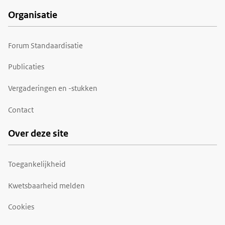
Organisatie
Forum Standaardisatie
Publicaties
Vergaderingen en -stukken
Contact
Over deze site
Toegankelijkheid
Kwetsbaarheid melden
Cookies