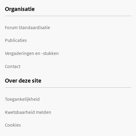
Organisatie
Forum Standaardisatie
Publicaties
Vergaderingen en -stukken
Contact
Over deze site
Toegankelijkheid
Kwetsbaarheid melden
Cookies