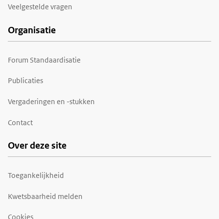
Veelgestelde vragen
Organisatie
Forum Standaardisatie
Publicaties
Vergaderingen en -stukken
Contact
Over deze site
Toegankelijkheid
Kwetsbaarheid melden
Cookies