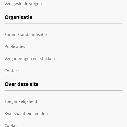
Veelgestelde vragen
Organisatie
Forum Standaardisatie
Publicaties
Vergaderingen en -stukken
Contact
Over deze site
Toegankelijkheid
Kwetsbaarheid melden
Cookies