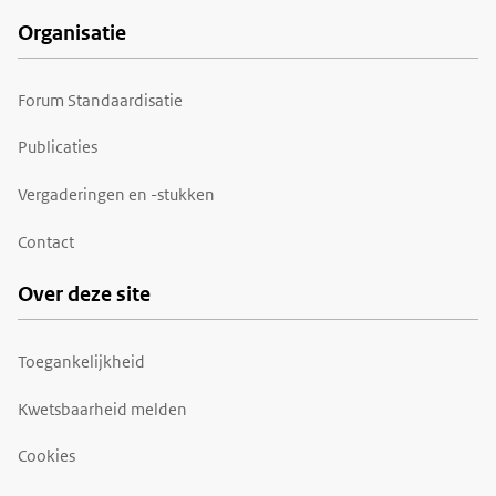
Organisatie
Forum Standaardisatie
Publicaties
Vergaderingen en -stukken
Contact
Over deze site
Toegankelijkheid
Kwetsbaarheid melden
Cookies