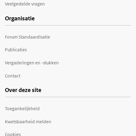
Veelgestelde vragen
Organisatie
Forum Standaardisatie
Publicaties
Vergaderingen en -stukken
Contact
Over deze site
Toegankelijkheid
Kwetsbaarheid melden
Cookies