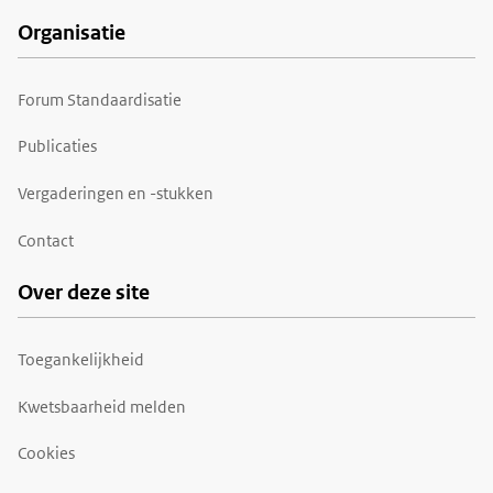
Organisatie
Forum Standaardisatie
Publicaties
Vergaderingen en -stukken
Contact
Over deze site
Toegankelijkheid
Kwetsbaarheid melden
Cookies