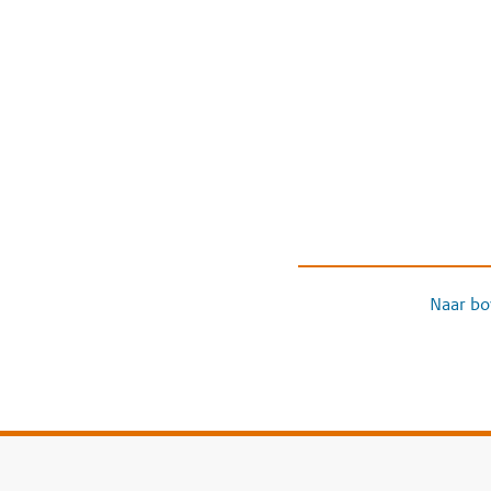
Naar bo