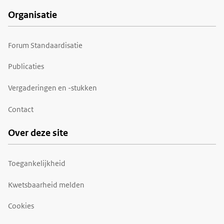
Organisatie
Forum Standaardisatie
Publicaties
Vergaderingen en -stukken
Contact
Over deze site
Toegankelijkheid
Kwetsbaarheid melden
Cookies