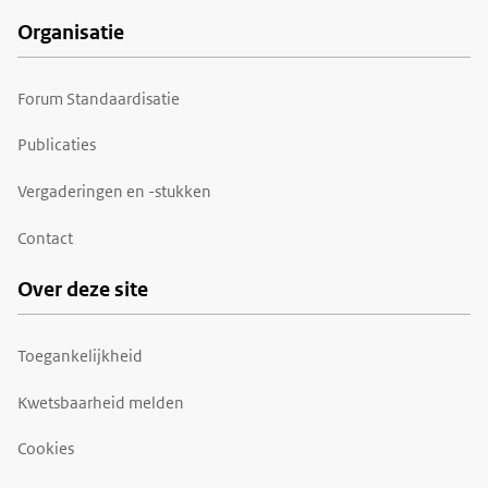
Organisatie
Forum Standaardisatie
Publicaties
Vergaderingen en -stukken
Contact
Over deze site
Toegankelijkheid
Kwetsbaarheid melden
Cookies