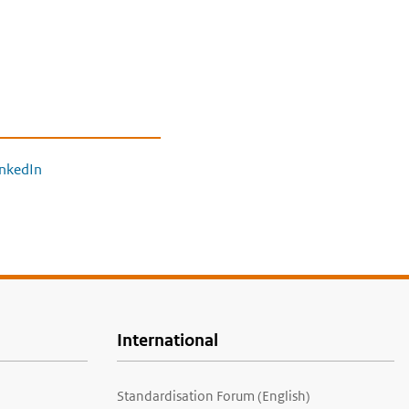
inkedIn
International
Standardisation Forum (English)