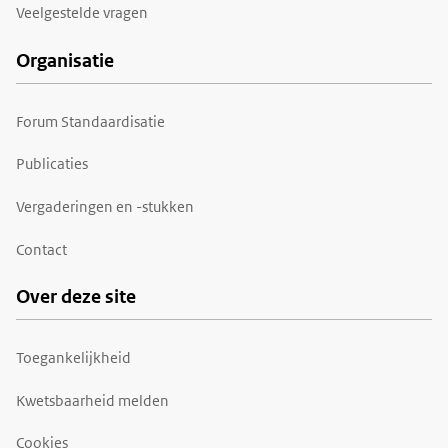
Veelgestelde vragen
Organisatie
Forum Standaardisatie
Publicaties
Vergaderingen en -stukken
Contact
Over deze site
Toegankelijkheid
Kwetsbaarheid melden
Cookies