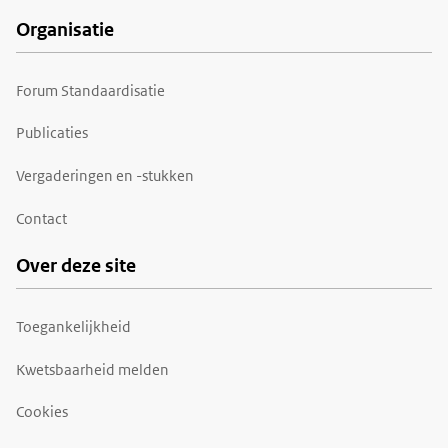
Organisatie
Forum Standaardisatie
Publicaties
Vergaderingen en -stukken
Contact
Over deze site
Toegankelijkheid
Kwetsbaarheid melden
Cookies