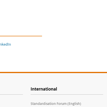
inkedIn
International
Standardisation Forum (English)