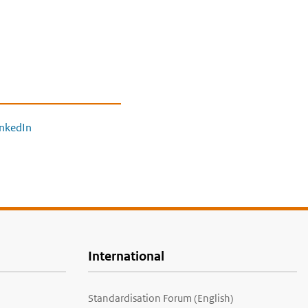
inkedIn
International
Standardisation Forum (English)