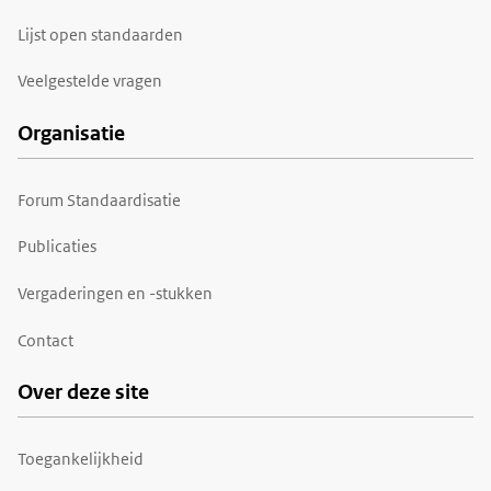
Lijst open standaarden
Veelgestelde vragen
Organisatie
Forum Standaardisatie
Publicaties
Vergaderingen en -stukken
Contact
Over deze site
Toegankelijkheid