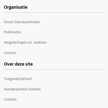
Organisatie
Forum Standaardisatie
Publicaties
Vergaderingen en -stukken
Contact
Over deze site
Toegankelijkheid
Kwetsbaarheid melden
Cookies