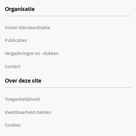
Organisatie
Forum Standaardisatie
Publicaties
Vergaderingen en -stukken
Contact
Over deze site
Toegankelijkheid
Kwetsbaarheid melden
Cookies