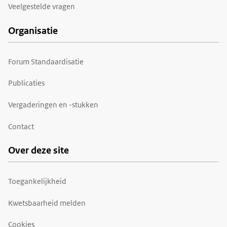
Veelgestelde vragen
Organisatie
Forum Standaardisatie
Publicaties
Vergaderingen en -stukken
Contact
Over deze site
Toegankelijkheid
Kwetsbaarheid melden
Cookies