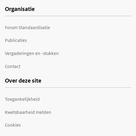
Organisatie
Forum Standaardisatie
Publicaties
Vergaderingen en -stukken
Contact
Over deze site
Toegankelijkheid
Kwetsbaarheid melden
Cookies