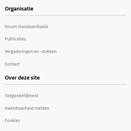
Organisatie
Forum Standaardisatie
Publicaties
Vergaderingen en -stukken
Contact
Over deze site
Toegankelijkheid
Kwetsbaarheid melden
Cookies