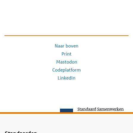
Naar boven
Print
Mastodon
Codeplatform
LinkedIn
Standaard Samenwerken