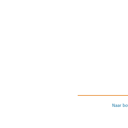
Naar bo