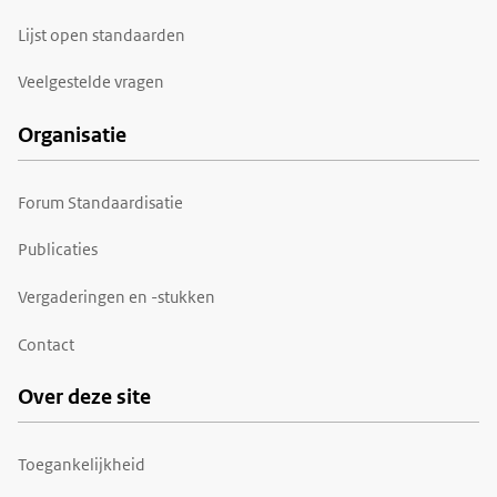
Lijst open standaarden
Veelgestelde vragen
Organisatie
Forum Standaardisatie
Publicaties
Vergaderingen en -stukken
Contact
Over deze site
Toegankelijkheid