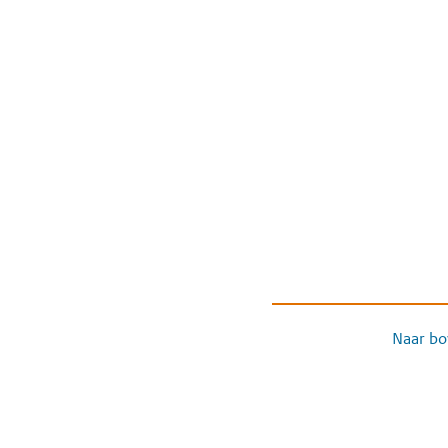
Naar bo