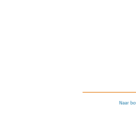
Naar bo