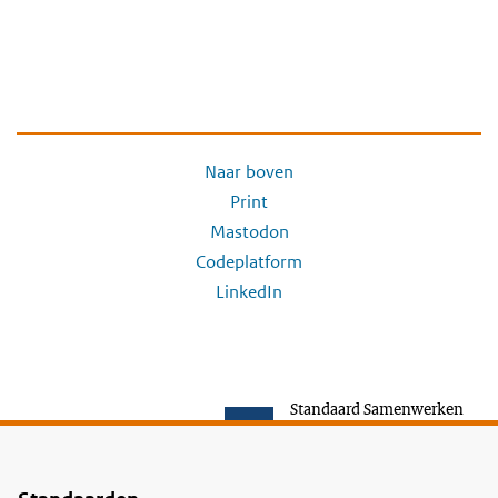
Naar boven
Print
Mastodon
Codeplatform
LinkedIn
Standaard Samenwerken