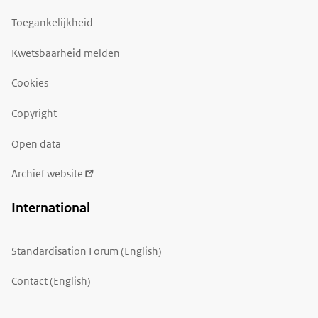
Toegankelijkheid
Kwetsbaarheid melden
Cookies
Copyright
Open data
Archief website
International
Standardisation Forum (English)
Contact (English)