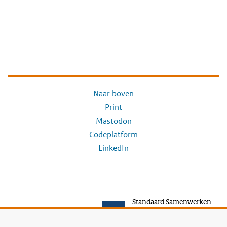
Naar boven
Print
Mastodon
Codeplatform
LinkedIn
Standaard Samenwerken